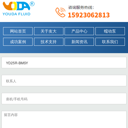
网站首页
关于友大
产品中心
蠕动泵
成功案例
技术支持
新闻资讯
联系我们