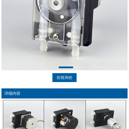
在线询价
详细内容