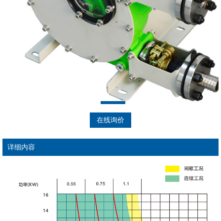
在线询价
详细内容