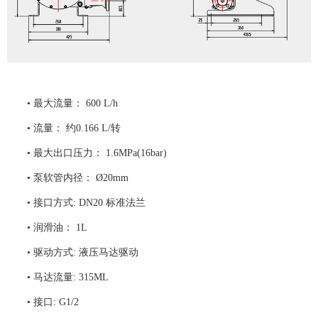
• 最大流量： 600 L/h
• 流量： 约0.166 L/转
• 最大出口压力： 1.6MPa(16bar)
• 泵软管内径： Ø20mm
• 接口方式: DN20 标准法兰
• 润滑油： 1L
• 驱动方式: 液压马达驱动
• 马达流量: 315ML
• 接口: G1/2